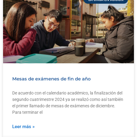
Mesas de exámenes de fin de año
De acuerdo con el calendario académico, la finalización del
segundo cuatrimestre 2024 ya se realizó como así también
el primer llamado de mesas de exámenes de diciembre.
Para terminar el
Leer más »