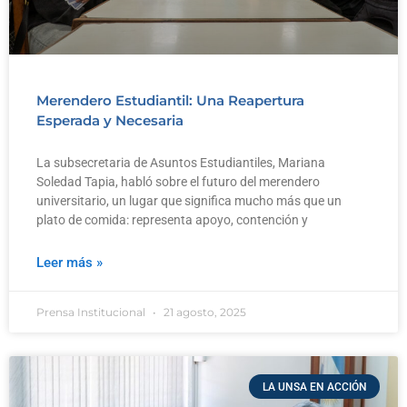
Merendero Estudiantil: Una Reapertura
Esperada y Necesaria
La subsecretaria de Asuntos Estudiantiles, Mariana
Soledad Tapia, habló sobre el futuro del merendero
universitario, un lugar que significa mucho más que un
plato de comida: representa apoyo, contención y
Leer más »
Prensa Institucional
21 agosto, 2025
LA UNSA EN ACCIÓN