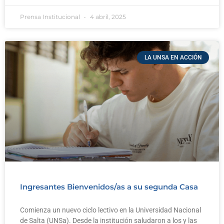
Prensa Institucional
4 abril, 2025
LA UNSA EN ACCIÓN
Ingresantes Bienvenidos/as a su segunda Casa
Comienza un nuevo ciclo lectivo en la Universidad Nacional
de Salta (UNSa). Desde la institución saludaron a los y las