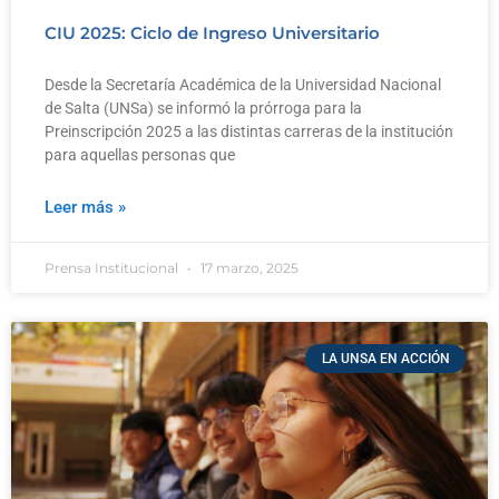
CIU 2025: Ciclo de Ingreso Universitario
Desde la Secretaría Académica de la Universidad Nacional
de Salta (UNSa) se informó la prórroga para la
Preinscripción 2025 a las distintas carreras de la institución
para aquellas personas que
Leer más »
Prensa Institucional
17 marzo, 2025
LA UNSA EN ACCIÓN