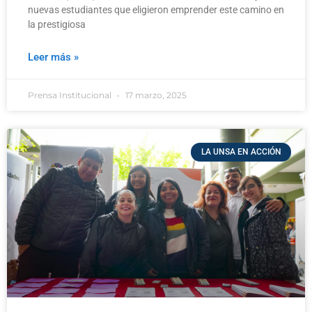
nuevas estudiantes que eligieron emprender este camino en
la prestigiosa
Leer más »
Prensa Institucional
17 marzo, 2025
LA UNSA EN ACCIÓN