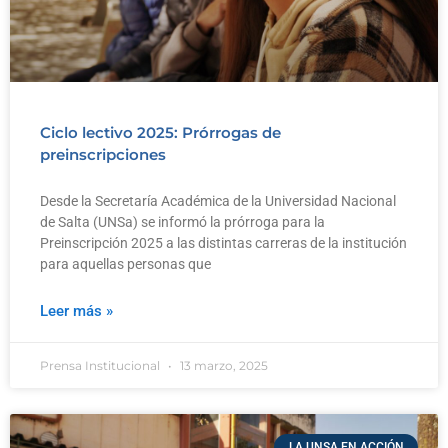
Ciclo lectivo 2025: Prórrogas de
preinscripciones
Desde la Secretaría Académica de la Universidad Nacional
de Salta (UNSa) se informó la prórroga para la
Preinscripción 2025 a las distintas carreras de la institución
para aquellas personas que
Leer más »
Prensa Institucional
13 marzo, 2025
LA UNSA EN ACCIÓN