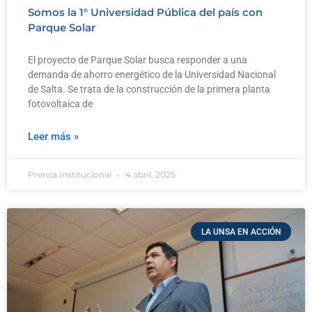
Somos la 1° Universidad Pública del país con
Parque Solar
El proyecto de Parque Solar busca responder a una
demanda de ahorro energético de la Universidad Nacional
de Salta. Se trata de la construcción de la primera planta
fotovoltaica de
Leer más »
Prensa Institucional
4 abril, 2025
LA UNSA EN ACCIÓN