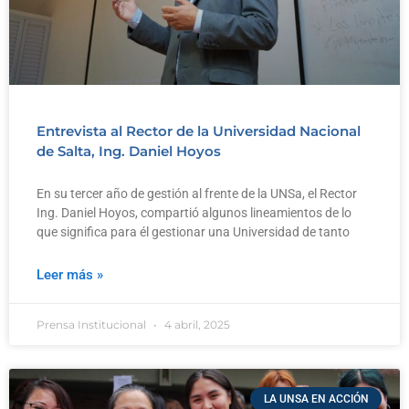
Entrevista al Rector de la Universidad Nacional
de Salta, Ing. Daniel Hoyos
En su tercer año de gestión al frente de la UNSa, el Rector
Ing. Daniel Hoyos, compartió algunos lineamientos de lo
que significa para él gestionar una Universidad de tanto
Leer más »
Prensa Institucional
4 abril, 2025
LA UNSA EN ACCIÓN