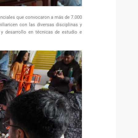
senciales que convocaron a más de 7.000
iaricen con las diversas disciplinas y
y desarrollo en técnicas de estudio e