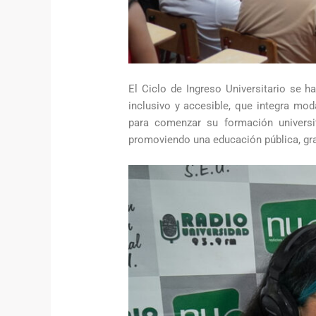
El Ciclo de Ingreso Universitario se 
inclusivo y accesible, que integra mo
para comenzar su formación universit
promoviendo una educación pública, grat