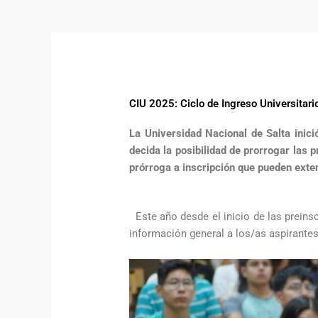
CIU 2025: Ciclo de Ingreso Universitari
La Universidad Nacional de Salta inic
decida la posibilidad de prorrogar las 
prórroga a inscripción que pueden exte
Este año desde el inicio de las preins
información general a los/as aspirante