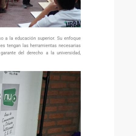
so a la educación superior. Su enfoque
tes tengan las herramientas necesarias
garante del derecho a la universidad,