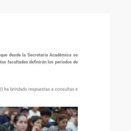
a que desde la Secretaría Académica se
tas facultades definirán los períodos de
IU) ha brindado respuestas a consultas e