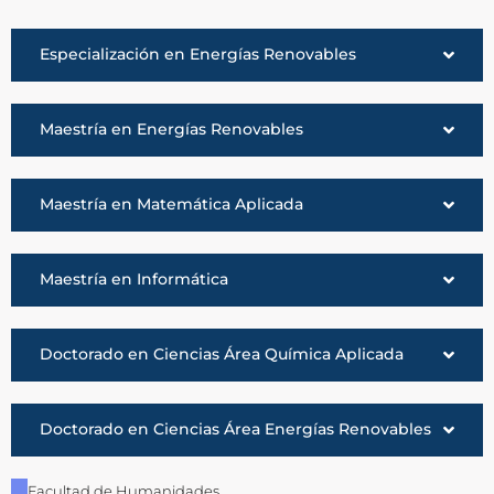
Especialización en Energías Renovables
Maestría en Energías Renovables
Maestría en Matemática Aplicada
Maestría en Informática
Doctorado en Ciencias Área Química Aplicada
Doctorado en Ciencias Área Energías Renovables
Facultad de Humanidades