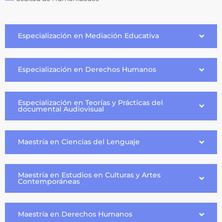
Especialización en Mediación Educativa
Especialización en Derechos Humanos
Especialización en Teorías y Prácticas del
documental Audiovisual
Maestría en Ciencias del Lenguaje
Maestría en Estudios en Culturas y Artes
Contemporáneas
Maestría en Derechos Humanos