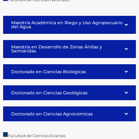
Maestría Académica en Riego y Uso Agropecuario
del Agua
Maestría en Desarrollo de Zonas Áridas y
Semiáridas
Doctorado en Ciencias Biológicas
Doctorado en Ciencias Geológicas
Doctorado en Ciencias Agronómicas
Facultad de Ciencias Exactas