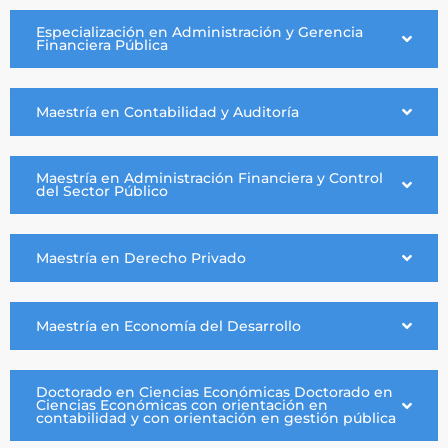
Especialización en Administración y Gerencia
Financiera Pública
Maestría en Contabilidad y Auditoría
Maestría en Administración Financiera y Control
del Sector Público
Maestría en Derecho Privado
Maestría en Economía del Desarrollo
Doctorado en Ciencias Económicas Doctorado en
Ciencias Económicas con orientación en
contabilidad y con orientación en gestión pública