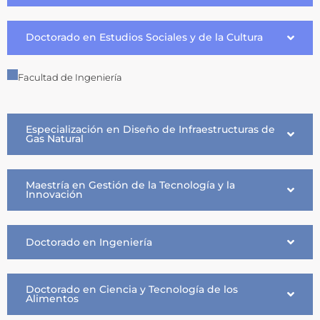
Doctorado en Estudios Sociales y de la Cultura
Facultad de Ingeniería
Especialización en Diseño de Infraestructuras de
Gas Natural
Maestría en Gestión de la Tecnología y la
Innovación
Doctorado en Ingeniería
Doctorado en Ciencia y Tecnología de los
Alimentos