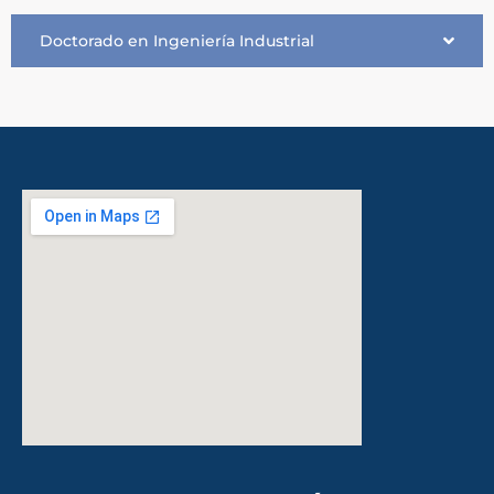
Doctorado en Ingeniería Industrial