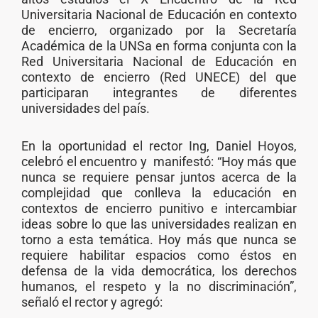
Universitaria Nacional de Educación en contexto
de encierro, organizado por la Secretaría
Académica de la UNSa en forma conjunta con la
Red Universitaria Nacional de Educación en
contexto de encierro (Red UNECE) del que
participaran integrantes de diferentes
universidades del país.
En la oportunidad el rector Ing, Daniel Hoyos,
celebró el encuentro y manifestó: “Hoy más que
nunca se requiere pensar juntos acerca de la
complejidad que conlleva la educación en
contextos de encierro punitivo e intercambiar
ideas sobre lo que las universidades realizan en
torno a esta temática. Hoy más que nunca se
requiere habilitar espacios como éstos en
defensa de la vida democrática, los derechos
humanos, el respeto y la no discriminación”,
señaló el rector y agregó: