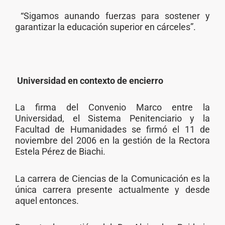
“Sigamos aunando fuerzas para sostener y
garantizar la educación superior en cárceles”.
Universidad en contexto de encierro
La firma del Convenio Marco entre la
Universidad, el Sistema Penitenciario y la
Facultad de Humanidades se firmó el 11 de
noviembre del 2006 en la gestión de la Rectora
Estela Pérez de Biachi.
La carrera de Ciencias de la Comunicación es la
única carrera presente actualmente y desde
aquel entonces.