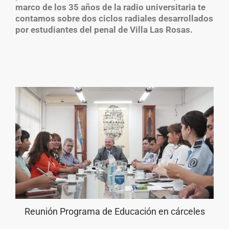
marco de los 35 años de la radio universitaria te
contamos sobre dos ciclos radiales
desarrollados
por estudiantes del penal de Villa Las Rosas.
Reunión Programa de Educación en cárceles