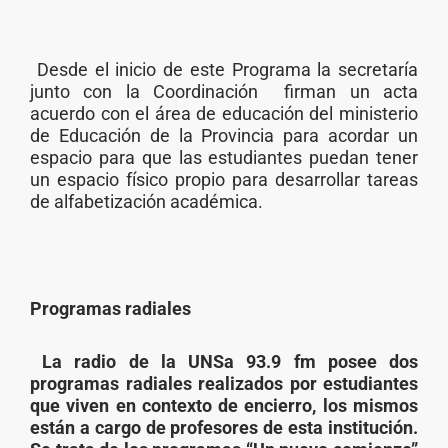
Desde el inicio de este Programa la secretaría
junto con la Coordinación firman un acta
acuerdo con el área de educación del ministerio
de Educación de la Provincia para acordar un
espacio para que las estudiantes puedan tener
un espacio físico propio para desarrollar tareas
de alfabetización académica.
Programas radiales
La radio de la UNSa 93.9 fm posee dos
programas radiales realizados por estudiantes
que viven en contexto de encierro, los mismos
están a cargo de profesores de esta institución.