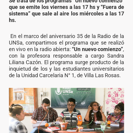
Se trata de los programas “Un nuevo comienzo”
que se emite los viernes a las 17 hs y “Fuera de
sistema” que sale al aire los miércoles a las 17
hs.
En el marco del aniversario 35 de la Radio de la
UNSa, compartimos el programa que se realizó
en vivo en la radio abierta:
“Un nuevo comienzo”
,
con la profesora responsable a cargo Sandra
Liliana Cazón. El programa surge producto de la
inquietud de los y las estudiantes universitarios
de la Unidad Carcelaria N° 1, de Villa Las Rosas.