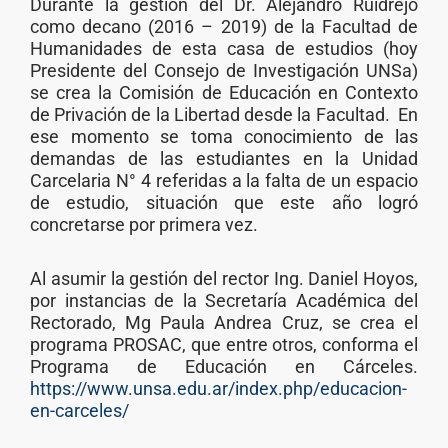
Durante la gestión del Dr. Alejandro Ruidrejo
como decano (2016 – 2019) de la Facultad de
Humanidades de esta casa de estudios (hoy
Presidente del Consejo de Investigación UNSa)
se crea la Comisión de Educación en Contexto
de Privación de la Libertad desde la Facultad.
En
ese momento se toma conocimiento de las
demandas de las estudiantes en la Unidad
Carcelaria N° 4 referidas a la falta de un espacio
de estudio, situación que este año logró
concretarse por primera vez.
Al asumir la gestión del rector Ing. Daniel Hoyos,
por instancias de la Secretaría Académica del
Rectorado, Mg Paula Andrea Cruz, se crea el
programa PROSAC, que entre otros, conforma el
Programa de Educación en Cárceles.
https://www.unsa.edu.ar/index.php/educacion-
en-carceles/