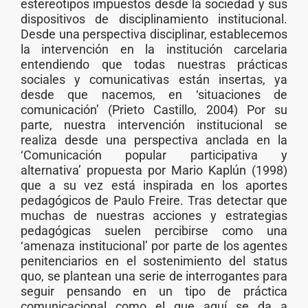
estereotipos impuestos desde la sociedad y sus
dispositivos de disciplinamiento institucional.
Desde una perspectiva disciplinar, establecemos
la intervención en la institución carcelaria
entendiendo que todas nuestras prácticas
sociales y comunicativas están insertas, ya
desde que nacemos, en ‘situaciones de
comunicación’ (Prieto Castillo, 2004) Por su
parte, nuestra intervención institucional se
realiza desde una perspectiva anclada en la
‘Comunicación popular participativa y
alternativa’ propuesta por Mario Kaplún (1998)
que a su vez está inspirada en los aportes
pedagógicos de Paulo Freire. Tras detectar que
muchas de nuestras acciones y estrategias
pedagógicas suelen percibirse como una
‘amenaza institucional’ por parte de los agentes
penitenciarios en el sostenimiento del status
quo, se plantean una serie de interrogantes para
seguir pensando en un tipo de práctica
comunicacional como el que aquí se da a