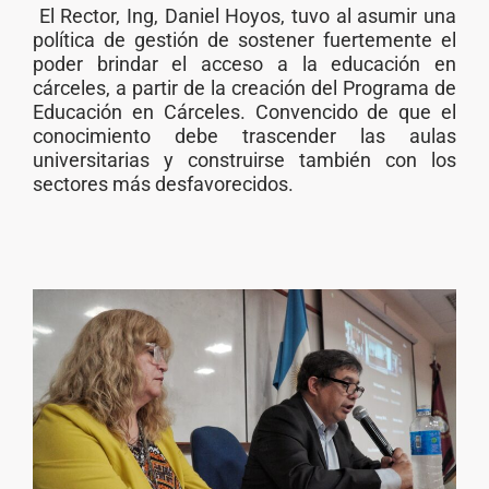
El Rector, Ing, Daniel Hoyos, tuvo al asumir una
política de gestión de sostener fuertemente el
poder brindar el acceso a la educación en
cárceles, a partir de la creación del Programa de
Educación en Cárceles. Convencido de que el
conocimiento debe trascender las aulas
universitarias y construirse también con los
sectores más desfavorecidos.