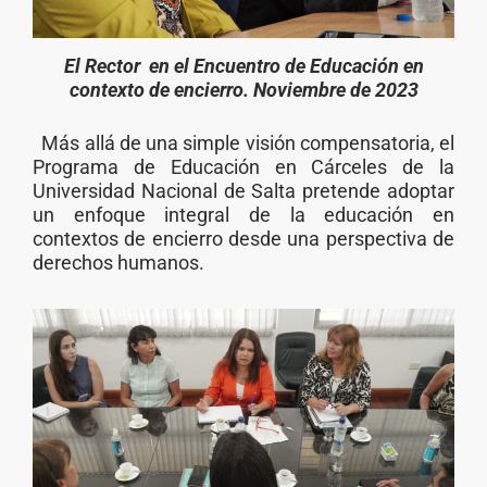
El Rector en el Encuentro de Educación en
contexto de encierro. Noviembre de 2023
Más allá de una simple visión compensatoria, el
Programa de Educación en Cárceles de la
Universidad Nacional de Salta pretende adoptar
un enfoque integral de la educación en
contextos de encierro desde una perspectiva de
derechos humanos.