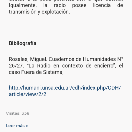
Igualmente, la radio posee licencia de
transmisión y explotación.
Bibliografía
Rosales, Miguel. Cuadernos de Humanidades N°
26/27, “La Radio en contexto de encierro”, el
caso Fuera de Sistema,
http://humani.unsa.edu.ar/cdh/index.php/CDH/
article/view/2/2
Visitas: 338
Leer más »