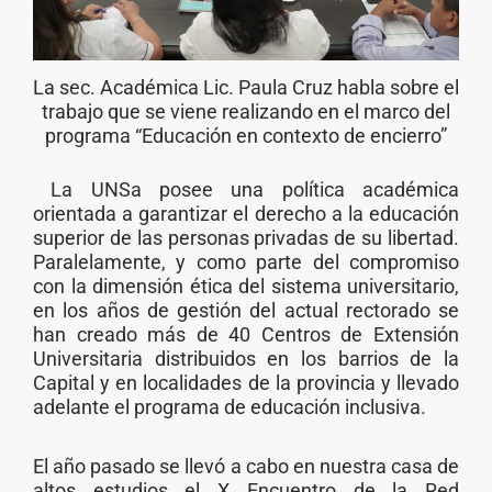
La sec. Académica Lic. Paula Cruz habla sobre el
trabajo que se viene realizando en el marco del
programa “Educación en contexto de encierro”
La UNSa posee una política académica
orientada a garantizar el derecho a la educación
superior de las personas privadas de su libertad.
Paralelamente, y como parte del compromiso
con la dimensión ética del sistema universitario,
en los años de gestión del actual rectorado se
han creado más de 40 Centros de Extensión
Universitaria distribuidos en los barrios de la
Capital y en localidades de la provincia y llevado
adelante el programa de educación inclusiva.
El año pasado se llevó a cabo en nuestra casa de
altos estudios el X Encuentro de la Red