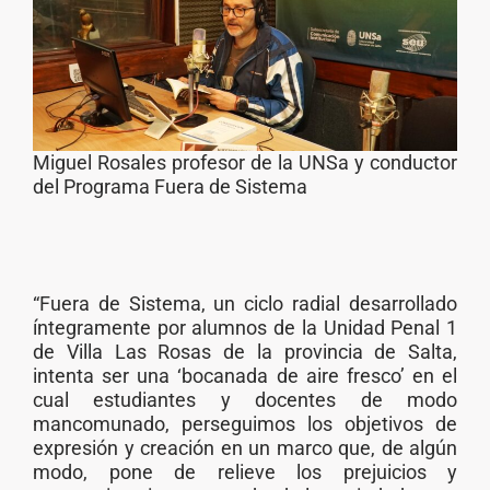
Miguel Rosales profesor de la UNSa y conductor
del Programa Fuera de Sistema
“Fuera de Sistema, un ciclo radial desarrollado
íntegramente por alumnos de la Unidad Penal 1
de Villa Las Rosas de la provincia de Salta,
intenta ser una ‘bocanada de aire fresco’ en el
cual estudiantes y docentes de modo
mancomunado, perseguimos los objetivos de
expresión y creación en un marco que, de algún
modo, pone de relieve los prejuicios y