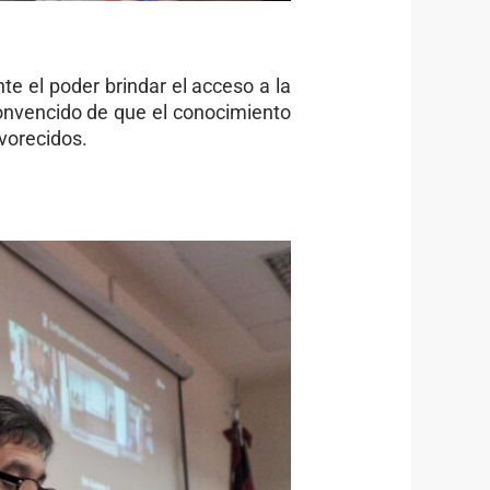
te el poder brindar el acceso a la
Convencido de que el conocimiento
vorecidos.