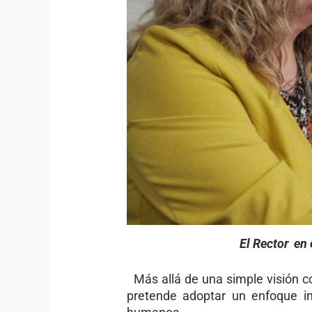
El Rector en
Más allá de una simple visión c
pretende adoptar un enfoque in