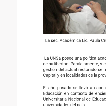
La sec. Académica Lic. Paula Cr
La UNSa posee una política acad
de su libertad. Paralelamente, y 
gestión del actual rectorado se 
Capital y en localidades de la pr
El año pasado se llevó a cabo 
Educación en contexto de encie
Universitaria Nacional de Educac
universidades del país.