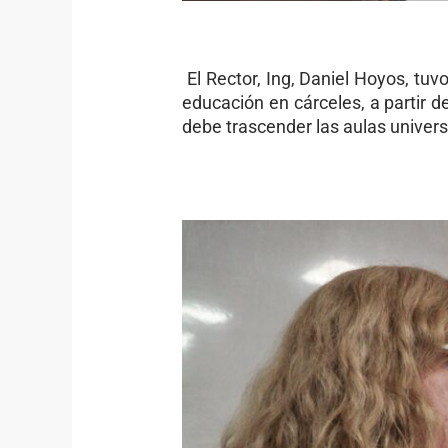
El Rector, Ing, Daniel Hoyos, tuv
educación en cárceles, a partir 
debe trascender las aulas univers