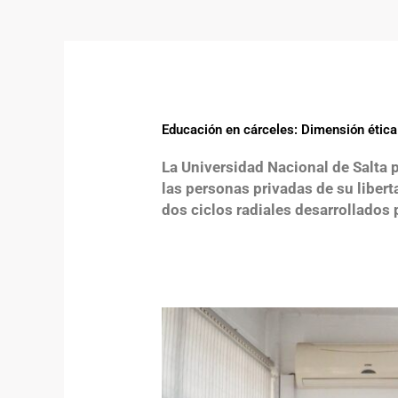
Educación en cárceles: Dimensión ética 
La Universidad Nacional de Salta 
las personas privadas de su libert
dos ciclos radiales
desarrollados 