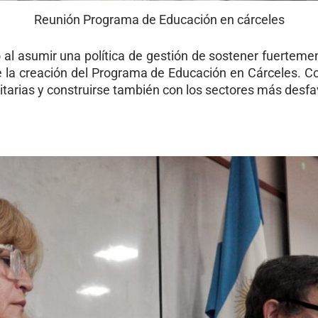
Reunión Programa de Educación en cárceles
o al asumir una política de gestión de sostener fuertemen
de la creación del Programa de Educación en Cárceles. 
itarias y construirse también con los sectores más desfa