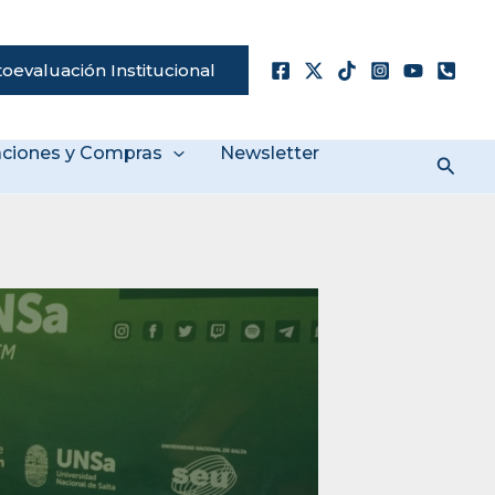
oevaluación Institucional
taciones y Compras
Newsletter
Busc