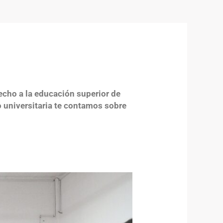
echo a la educación superior de
io universitaria te contamos sobre