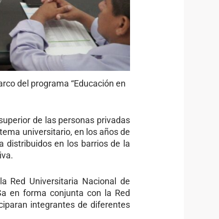
marco del programa “Educación en
superior de las personas privadas
tema universitario, en los años de
distribuidos en los barrios de la
iva.
a Red Universitaria Nacional de
Sa en forma conjunta con la Red
ciparan integrantes de diferentes