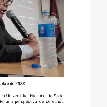
embre de 2023
la Universidad Nacional de Salta
sde una perspectiva de derechos