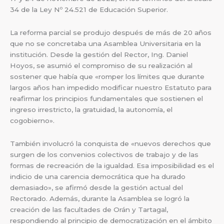
34 de la Ley Nº 24.521 de Educación Superior.
La reforma parcial se produjo después de más de 20 años
que no se concretaba una Asamblea Universitaria en la
institución. Desde la gestión del Rector, Ing. Daniel
Hoyos, se asumió el compromiso de su realización al
sostener que había que «romper los límites que durante
largos años han impedido modificar nuestro Estatuto para
reafirmar los principios fundamentales que sostienen el
ingreso irrestricto, la gratuidad, la autonomía, el
cogobierno».
También involucró la conquista de «nuevos derechos que
surgen de los convenios colectivos de trabajo y de las
formas de recreación de la igualdad. Esa imposibilidad es el
indicio de una carencia democrática que ha durado
demasiado», se afirmó desde la gestión actual del
Rectorado. Además, durante la Asamblea se logró la
creación de las facultades de Orán y Tartagal,
respondiendo al principio de democratización en el ámbito