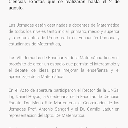
Ciencias Exactas que se realizarán hasta el 2 de
agosto.
Las Jornadas están destinadas a docentes de Matemática
de todos los niveles tanto inicial, primario, medio y superior
y a estudiantes de Profesorado en Educación Primaria y
estudiantes de Matemática,
Las VIII Jornadas de Enseñanza de la Matemática tienen el
propósito de crear un espacio que permita el intercambio y
el debate de ideas para mejorar la enseñanza y el
aprendizaje de la Matemática.
En el Acto de apertura participaron el Rector de la UNSa,
Ing Daniel Hoyos, la Vicedecana de la Facultad de Ciencias
Exacta, Dra Maria Rita Martearena, el Coordinador de las
Jornadas Prof. Antonio Sangari y el Dr. Camilo Jadur en
representación del Dpto. De Matemática.