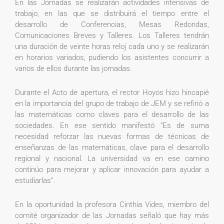
En las Jornadas se realizarán actividades intensivas de
trabajo, en las que se distribuirá el tiempo entre el
desarrollo de Conferencias, Mesas Redondas,
Comunicaciones Breves y Talleres. Los Talleres tendrán
una duración de veinte horas reloj cada uno y se realizarán
en horarios variados, pudiendo los asistentes concurrir a
varios de ellos durante las jornadas.
Durante el Acto de apertura, el rector Hoyos hizo hincapié
en la importancia del grupo de trabajo de JEM y se refirió a
las matemáticas como claves para el desarrollo de las
sociedades. En ese sentido manifestó “Es de suma
necesidad reforzar las nuevas formas de técnicas de
enseñanzas de las matemáticas, clave para el desarrollo
regional y nacional. La universidad va en ese camino
continúo para mejorar y aplicar innovación para ayudar a
estudiarlas”.
En la oportunidad la profesora Cinthia Vides, miembro del
comité organizador de las Jornadas señaló que hay más