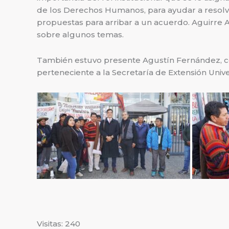
de los Derechos Humanos, para ayudar a resolve
propuestas para arribar a un acuerdo. Aguirre A
sobre algunos temas.
También estuvo presente Agustín Fernández, coo
perteneciente a la Secretaría de Extensión Univer
Visitas: 240