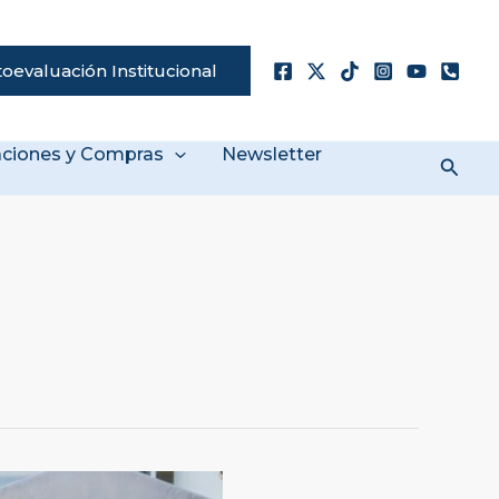
oevaluación Institucional
taciones y Compras
Newsletter
Busc