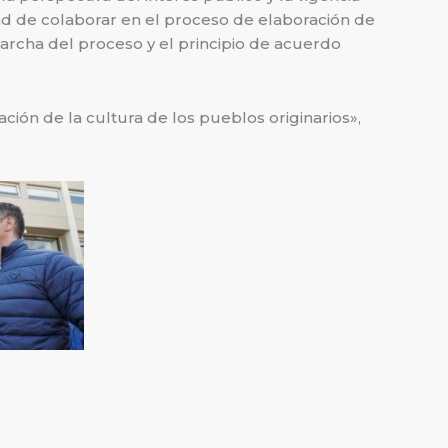
ad de colaborar en el proceso de elaboración de
marcha del proceso y el principio de acuerdo
ón de la cultura de los pueblos originarios»,