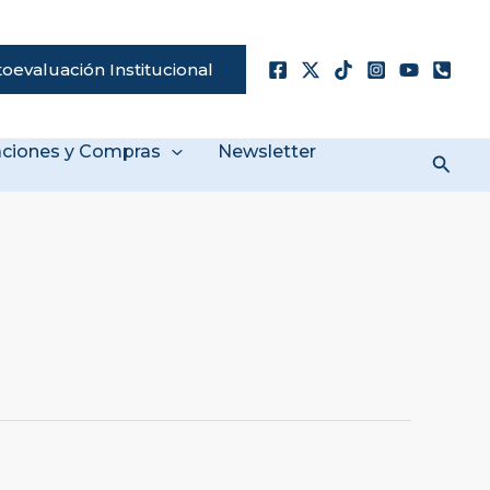
oevaluación Institucional
taciones y Compras
Newsletter
Busc