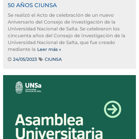
50 AÑOS CIUNSA
Se realizó el Acto de celebración de un nuevo
Aniversario del Consejo de Investigación de la
Universidad Nacional de Salta. Se celebraron los
cincuenta años del Consejo de Investigación de la
Universidad Nacional de Salta, que fue creado
mediante la
Leer más »
24/05/2023
CIUNSA
Tags: