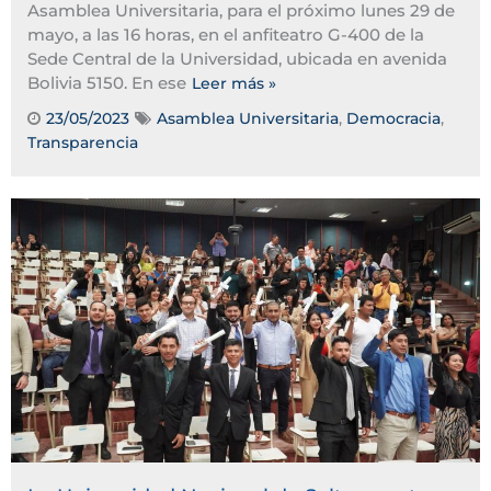
Asamblea Universitaria, para el próximo lunes 29 de
mayo, a las 16 horas, en el anfiteatro G-400 de la
Sede Central de la Universidad, ubicada en avenida
Bolivia 5150. En ese
Leer más »
23/05/2023
Asamblea Universitaria
,
Democracia
,
Transparencia
Tags: