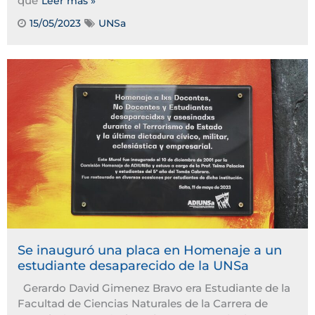
que
Leer más »
15/05/2023
UNSa
Tags:
Se inauguró una placa en Homenaje a un
estudiante desaparecido de la UNSa
Gerardo David Gimenez Bravo era Estudiante de la
Facultad de Ciencias Naturales de la Carrera de