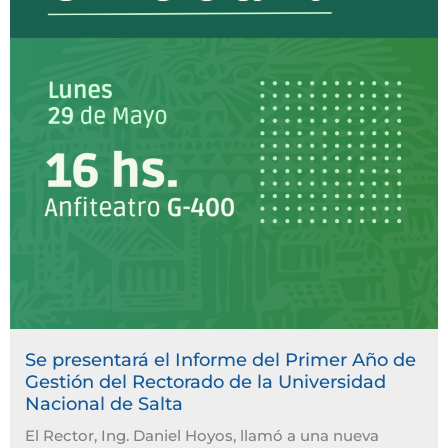
Se presentará el Informe del Primer Año de
Gestión del Rectorado de la Universidad
Nacional de Salta
El Rector, Ing. Daniel Hoyos, llamó a una nueva