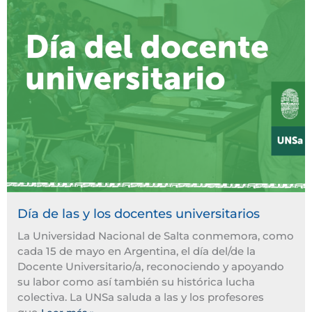
Día de las y los docentes universitarios
La Universidad Nacional de Salta conmemora, como
cada 15 de mayo en Argentina, el día del/de la
Docente Universitario/a, reconociendo y apoyando
su labor como así también su histórica lucha
colectiva. La UNSa saluda a las y los profesores