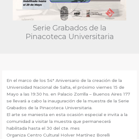
Serie Grabados de la
Pinacoteca Universitaria
En el marco de los 54° Aniversario de la creación de la
Universidad Nacional de Salta, el próximo viernes 15 de
Mayo a las 19:30 hs. en Palacio Zorrilla – Buenos Aires 177
se llevará a cabo la inauguración de la muestra de la Serie
Grabados de la Pinacoteca Universitaria.
El arte se maniesta en esta ocasión especial e invita a la
comunidad a visitar la muestra que permanecerá
habilitada hasta el 30 del cte. mes
Organiza Centro Cultural Holver Martínez Borelli