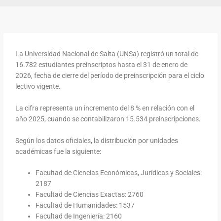
La Universidad Nacional de Salta (UNSa) registró un total de
16.782 estudiantes preinscriptos hasta el 31 de enero de
2026, fecha de cierre del período de preinscripción para el ciclo
lectivo vigente.
La cifra representa un incremento del 8 % en relación con el
año 2025, cuando se contabilizaron 15.534 preinscripciones.
Según los datos oficiales, la distribución por unidades
académicas fue la siguiente:
Facultad de Ciencias Económicas, Jurídicas y Sociales:
2187
Facultad de Ciencias Exactas: 2760
Facultad de Humanidades: 1537
Facultad de Ingeniería: 2160