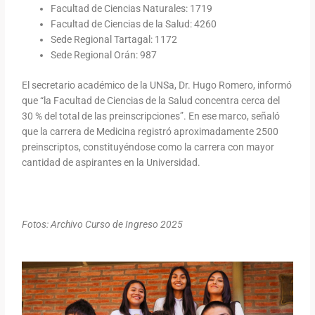
Facultad de Ciencias Naturales: 1719
Facultad de Ciencias de la Salud: 4260
Sede Regional Tartagal: 1172
Sede Regional Orán: 987
El secretario académico de la UNSa, Dr. Hugo Romero, informó
que “la Facultad de Ciencias de la Salud concentra cerca del
30 % del total de las preinscripciones”. En ese marco, señaló
que la carrera de Medicina registró aproximadamente 2500
preinscriptos, constituyéndose como la carrera con mayor
cantidad de aspirantes en la Universidad.
Fotos: Archivo Curso de Ingreso 2025