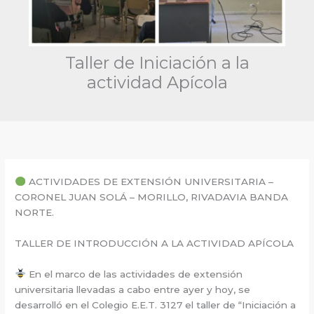
Taller de Iniciación a la
actividad Apícola
ACTIVIDADES DE EXTENSIÓN UNIVERSITARIA –
CORONEL JUAN SOLÁ – MORILLO, RIVADAVIA BANDA
NORTE.
TALLER DE INTRODUCCIÓN A LA ACTIVIDAD APÍCOLA
En el marco de las actividades de extensión
universitaria llevadas a cabo entre ayer y hoy, se
desarrolló en el Colegio E.E.T. 3127 el taller de “Iniciación a