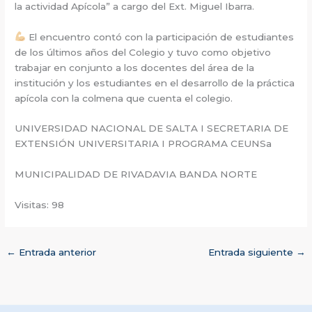
la actividad Apícola” a cargo del Ext. Miguel Ibarra.
El encuentro contó con la participación de estudiantes
de los últimos años del Colegio y tuvo como objetivo
trabajar en conjunto a los docentes del área de la
institución y los estudiantes en el desarrollo de la práctica
apícola con la colmena que cuenta el colegio.
UNIVERSIDAD NACIONAL DE SALTA I SECRETARIA DE
EXTENSIÓN UNIVERSITARIA I PROGRAMA CEUNSa
MUNICIPALIDAD DE RIVADAVIA BANDA NORTE
Visitas: 98
←
Entrada anterior
Entrada siguiente
→