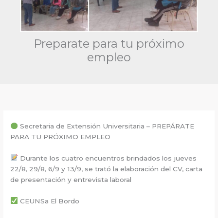
Preparate para tu próximo
empleo
Secretaria de Extensión Universitaria – PREPÁRATE
PARA TU PRÓXIMO EMPLEO
Durante los cuatro encuentros brindados los jueves
22/8, 29/8, 6/9 y 13/9, se trató la elaboración del CV, carta
de presentación y entrevista laboral
CEUNSa El Bordo