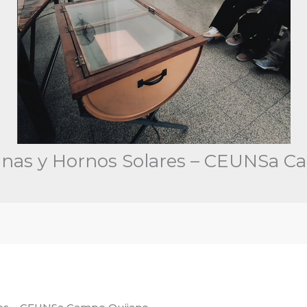
cinas y Hornos Solares – CEUNSa 