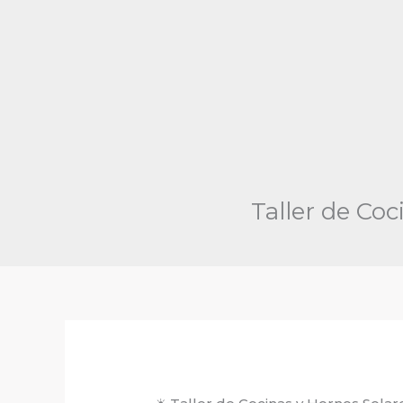
Taller de Co