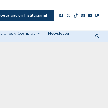
oevaluación Institucional
taciones y Compras
Newsletter
Busc