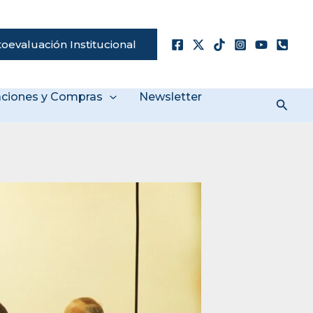
oevaluación Institucional
taciones y Compras
Newsletter
Busc