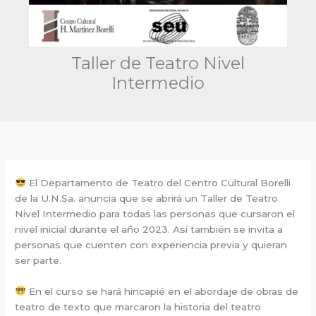
Taller de Teatro Nivel
Intermedio
El Departamento de Teatro del Centro Cultural Borelli
de la U.N.Sa. anuncia que se abrirá un Taller de Teatro
Nivel Intermedio para todas las personas que cursaron el
nivel inicial durante el año 2023. Así también se invita a
personas que cuenten con experiencia previa y quieran
ser parte.
En el curso se hará hincapié en el abordaje de obras de
teatro de texto que marcaron la historia del teatro