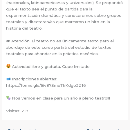
(nacionales, latinoamericanas y universales). Se propondrá
que el texto sea el punto de partida para la
experimentación dramática y conoceremos sobre grupos
teatrales y directores/as que marcaron un hito en la
historia del teatro.
👁 Atención: El teatro no es únicamente texto pero el
abordaje de este curso partirá del estudio de textos
teatrales para ahondar en la práctica escénica.
Actividad libre y gratuita. Cupo limitado.
Inscripciones abiertas:
https://forms.gle/Bv87SmeTkKdgo3Z16
Nos vemos en clase para un año a pleno teatro!!!
Visitas: 217