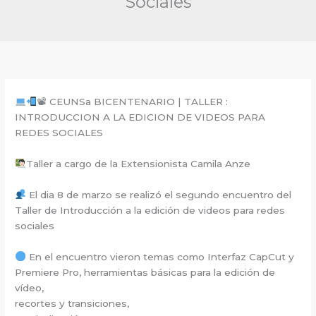
Sociales
📽 CEUNSa BICENTENARIO | TALLER :
INTRODUCCION A LA EDICION DE VIDEOS PARA
REDES SOCIALES
Taller a cargo de la Extensionista Camila Anze
El dia 8 de marzo se realizó el segundo encuentro del
Taller de Introducción a la edición de videos para redes
sociales
En el encuentro vieron temas como Interfaz CapCut y
Premiere Pro, herramientas básicas para la edición de
vídeo,
recortes y transiciones,