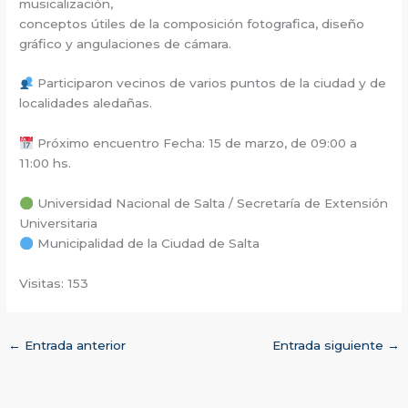
musicalización,
conceptos útiles de la composición fotografica, diseño
gráfico y angulaciones de cámara.
Participaron vecinos de varios puntos de la ciudad y de
localidades aledañas.
Próximo encuentro Fecha: 15 de marzo, de 09:00 a
11:00 hs.
Universidad Nacional de Salta / Secretaría de Extensión
Universitaria
Municipalidad de la Ciudad de Salta
Visitas: 153
←
Entrada anterior
Entrada siguiente
→