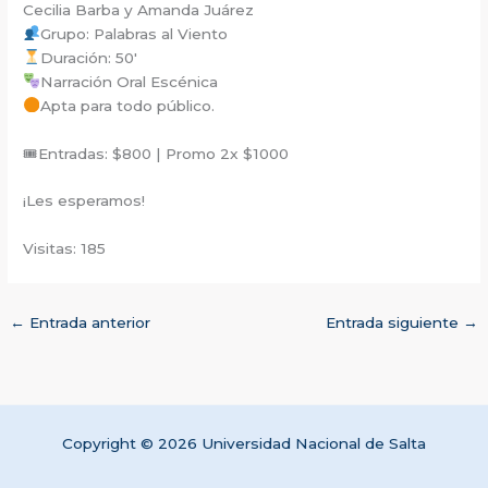
Cecilia Barba y Amanda Juárez
Grupo: Palabras al Viento
Duración: 50′
Narración Oral Escénica
Apta para todo público.
🎟Entradas: $800 | Promo 2x $1000
¡Les esperamos!
Visitas: 185
←
Entrada anterior
Entrada siguiente
→
Copyright © 2026 Universidad Nacional de Salta