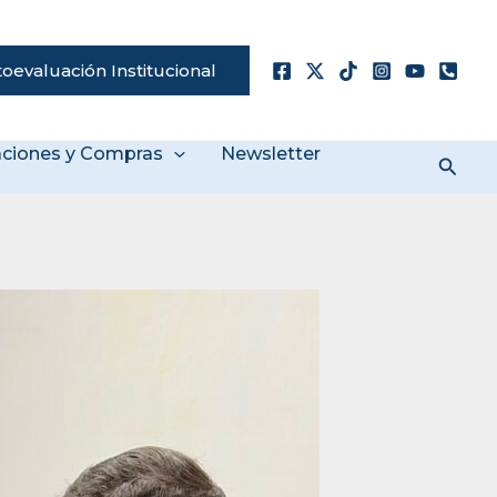
oevaluación Institucional
taciones y Compras
Newsletter
Busc