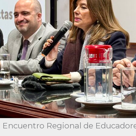
 Encuentro Regional de Educadore