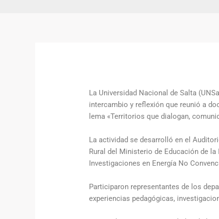
La Universidad Nacional de Salta (UNSa
intercambio y reflexión que reunió a doc
lema «Territorios que dialogan, comun
La actividad se desarrolló en el Audito
Rural del Ministerio de Educación de la
Investigaciones en Energía No Convenc
Participaron representantes de los depa
experiencias pedagógicas, investigacion