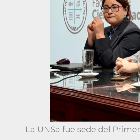
La UNSa fue sede del Primer