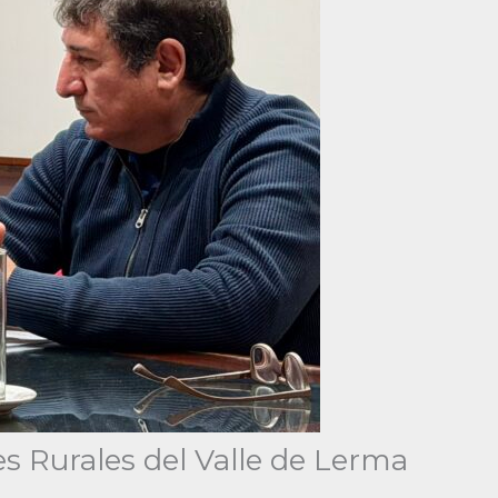
s Rurales del Valle de Lerma