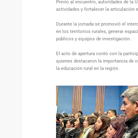
Previo al encuentro, autoridades de la 
actividades y fortalecer la articulación
Durante la jornada se promovió el interc
en los territorios rurales, generar espa
públicos y equipos de investigación.
El acto de apertura contó con la partici
quienes destacaron la importancia de c
la educación rural en la región.