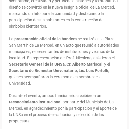
simbolismo, creatividad y pertinencia histórica y territorial. Su
diseño se convirtió en la nueva insignia oficial de La Merced,
marcando un hito para la comunidad y destacando la
participación de sus habitantes en la construcción de
símbolos identitarios.
La
presentación oficial de la bandera
se realizó en la Plaza
San Martín de La Merced, en un acto que reunió a autoridades
municipales, representantes de instituciones y vecinos de la
localidad. En representación del Prof. Nicoleno, asistieron el
Secretario General de la UNSa, Cr. Alberto Mariscal
, y el
Secretario de Bienestar Universitario, Lic. Luis Portelli
,
quienes acompañaron la ceremonia en nombre de la
Universidad.
Durante el evento, ambos funcionarios recibieron un
reconocimiento institucional
por parte del Municipio de La
Merced, en agradecimiento por la participación y el aporte de
la UNSa en el proceso de evaluación y selección de las
propuestas.