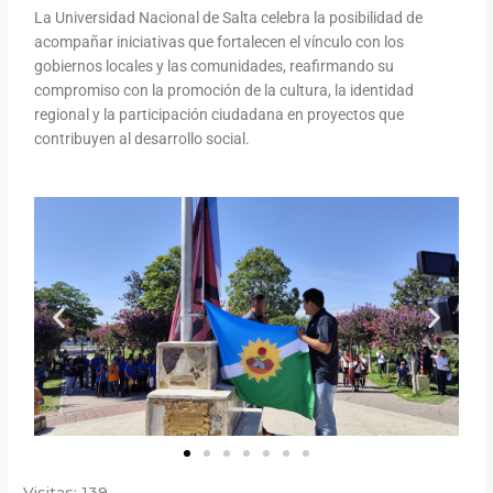
La Universidad Nacional de Salta celebra la posibilidad de
acompañar iniciativas que fortalecen el vínculo con los
gobiernos locales y las comunidades, reafirmando su
compromiso con la promoción de la cultura, la identidad
regional y la participación ciudadana en proyectos que
contribuyen al desarrollo social.
Visitas: 139