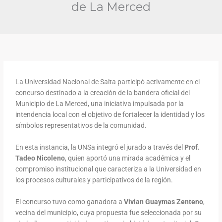
de La Merced
La Universidad Nacional de Salta participó activamente en el
concurso destinado a la creación de la bandera oficial del
Municipio de La Merced, una iniciativa impulsada por la
intendencia local con el objetivo de fortalecer la identidad y los
símbolos representativos de la comunidad.
En esta instancia, la UNSa integró el jurado a través del
Prof.
Tadeo Nicoleno
, quien aportó una mirada académica y el
compromiso institucional que caracteriza a la Universidad en
los procesos culturales y participativos de la región.
El concurso tuvo como ganadora a
Vivian Guaymas Zenteno
,
vecina del municipio, cuya propuesta fue seleccionada por su