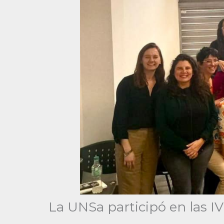
La UNSa participó en las I