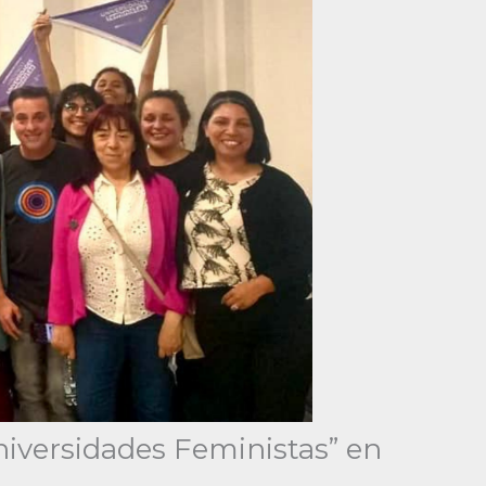
niversidades Feministas” en