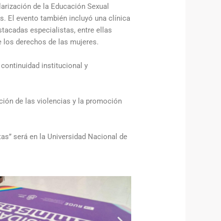
larización de la Educación Sexual
s. El evento también incluyó una clínica
tacadas especialistas, entre ellas
 los derechos de las mujeres.
continuidad institucional y
ción de las violencias y la promoción
as” será en la Universidad Nacional de