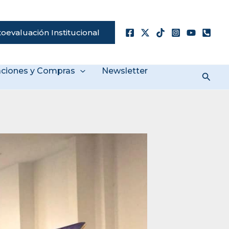
oevaluación Institucional
taciones y Compras
Newsletter
Busc