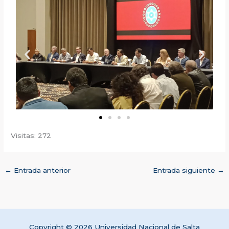
Visitas: 272
←
Entrada anterior
Entrada siguiente
→
Copyright © 2026 Universidad Nacional de Salta