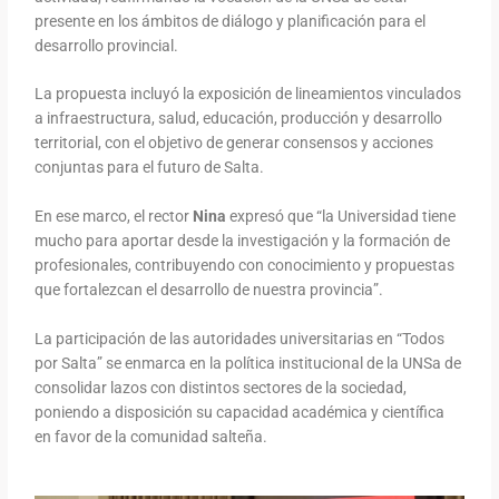
presente en los ámbitos de diálogo y planificación para el
desarrollo provincial.
La propuesta incluyó la exposición de lineamientos vinculados
a infraestructura, salud, educación, producción y desarrollo
territorial, con el objetivo de generar consensos y acciones
conjuntas para el futuro de Salta.
En ese marco, el rector
Nina
expresó que “la Universidad tiene
mucho para aportar desde la investigación y la formación de
profesionales, contribuyendo con conocimiento y propuestas
que fortalezcan el desarrollo de nuestra provincia”.
La participación de las autoridades universitarias en “Todos
por Salta” se enmarca en la política institucional de la UNSa de
consolidar lazos con distintos sectores de la sociedad,
poniendo a disposición su capacidad académica y científica
en favor de la comunidad salteña.