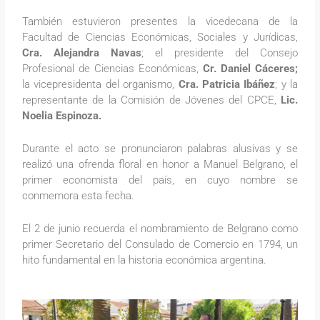
También estuvieron presentes la vicedecana de la
Facultad de Ciencias Económicas, Sociales y Jurídicas,
Cra. Alejandra Navas
; el presidente del Consejo
Profesional de Ciencias Económicas,
Cr. Daniel Cáceres;
la vicepresidenta del organismo,
Cra. Patricia Ibáñez
; y la
representante de la Comisión de Jóvenes del CPCE,
Lic.
Noelia Espinoza.
Durante el acto se pronunciaron palabras alusivas y se
realizó una ofrenda floral en honor a Manuel Belgrano, el
primer economista del país, en cuyo nombre se
conmemora esta fecha.
El 2 de junio recuerda el nombramiento de Belgrano como
primer Secretario del Consulado de Comercio en 1794, un
hito fundamental en la historia económica argentina.