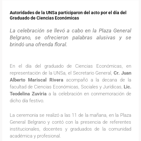
Autoridades de la UNSa participaron del acto por el día del
Graduado de Ciencias Económicas
La celebración se llevó a cabo en la Plaza General
Belgrano, se ofrecieron palabras alusivas y se
brindó una ofrenda floral.
En el día del graduado de Ciencias Económicas, en
representación de la UNSa, el Secretario General,
Cr. Juan
Alberto Mariscal Rivera
acompañó a la decana de la
facultad de Ciencias Económicas, Sociales y Jurídicas,
Lic.
Teodelina Zuviria
a la celebración en conmemoración de
dicho día festivo.
La ceremonia se realizó a las 11 de la mañana, en la Plaza
General Belgrano y contó con la presencia de referentes
institucionales, docentes y graduados de la comunidad
académica y profesional.