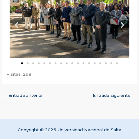
Visitas: 298
←
Entrada anterior
Entrada siguiente
→
Copyright © 2026 Universidad Nacional de Salta