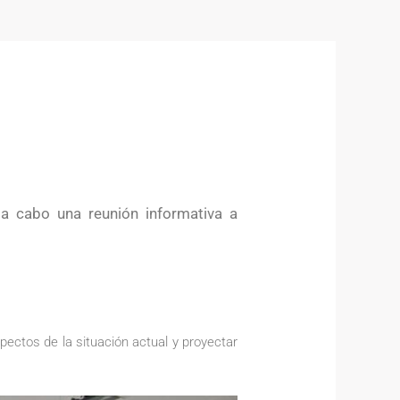
 a cabo una reunión informativa a
pectos de la situación actual y proyectar