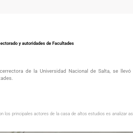
ectorado y autoridades de Facultades
cerrectora de la Universidad Nacional de Salta, se llevó
tades.
n los principales actores de la casa de altos estudios es analizar as