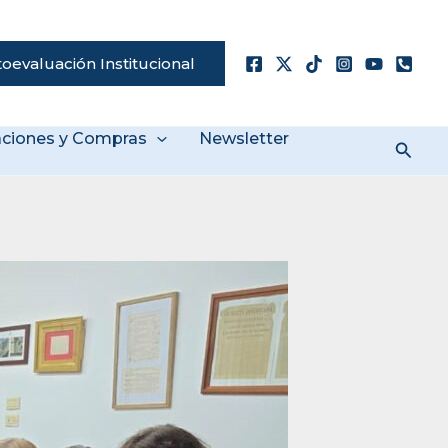
oevaluación Institucional
taciones y Compras
Newsletter
Busc