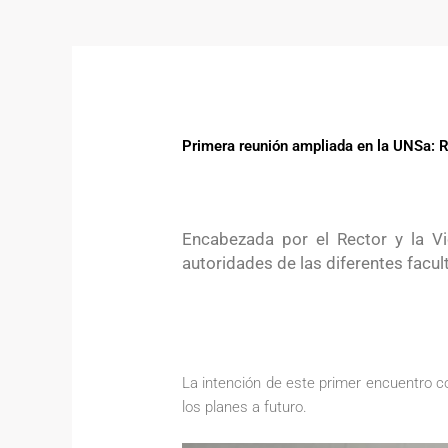
Primera reunión ampliada en la UNSa: R
Encabezada por el Rector y la Vi
autoridades de las diferentes facul
La intención de este primer encuentro co
los planes a futuro.