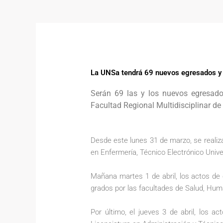
La UNSa tendrá 69 nuevos egresados y
Serán 69 las y los nuevos egresados
Facultad Regional Multidisciplinar de
Desde este lunes 31 de marzo, se realiza
en Enfermería, Técnico Electrónico Unive
Mañana martes 1 de abril, los actos de c
grados por las facultades de Salud, Hum
Por último, el jueves 3 de abril, los 