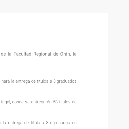
 de la Facultad Regional de Orán, la
 hará la entrega de títulos a 3 graduados
rtagal, donde se entregarán 58 títulos de
n la entrega de título a 8 egresados en