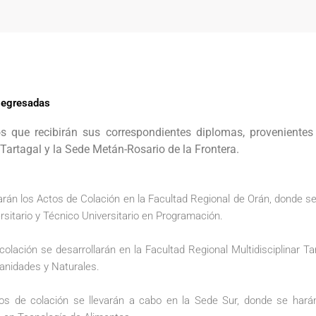
 egresadas
 que recibirán sus correspondientes diplomas, provenientes
 Tartagal y la Sede Metán-Rosario de la Frontera.
rán los Actos de Colación en la Facultad Regional de Orán, donde se
rsitario y Técnico Universitario en Programación.
olación se desarrollarán en la Facultad Regional Multidisciplinar Ta
anidades y Naturales.
actos de colación se llevarán a cabo en la Sede Sur, donde se hará