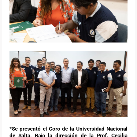
*Se presentó el Coro de la Universidad Nacional
de Salta. Bajo la dirección de la Prof. Cecilia