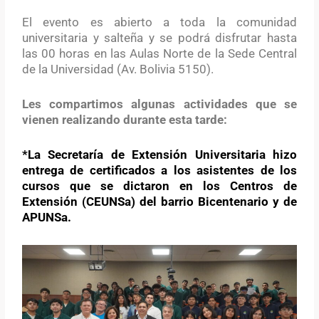
El evento es abierto a toda la comunidad
universitaria y salteña y se podrá disfrutar hasta
las 00 horas en las Aulas Norte de la Sede Central
de la Universidad (Av. Bolivia 5150).
Les compartimos algunas actividades que se
vienen realizando durante esta tarde:
*La Secretaría de Extensión Universitaria hizo
entrega de certificados a los asistentes de los
cursos que se dictaron en los Centros de
Extensión (CEUNSa) del barrio Bicentenario y de
APUNSa.