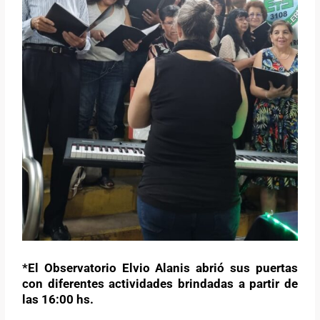
*El Observatorio Elvio Alanis abrió sus puertas
con diferentes actividades brindadas a partir de
las 16:00 hs.