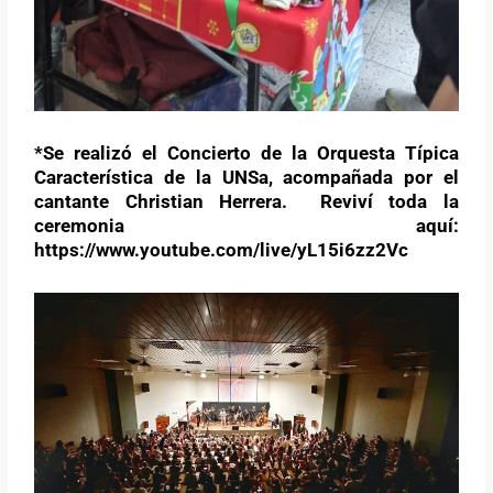
*Se realizó el Concierto de la Orquesta Típica
Característica de la UNSa, acompañada por el
cantante Christian Herrera. Reviví toda la
ceremonia aquí:
https://www.youtube.com/live/yL15i6zz2Vc