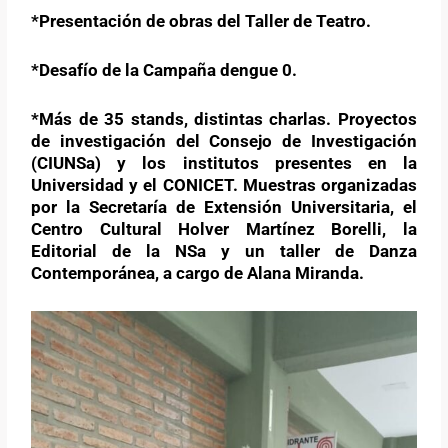
*Presentación de obras del Taller de Teatro.
*Desafío de la Campaña dengue 0.
*Más de 35 stands, distintas charlas. Proyectos
de investigación del Consejo de Investigación
(CIUNSa) y los institutos presentes en la
Universidad y el CONICET. Muestras organizadas
por la Secretaría de Extensión Universitaria, el
Centro Cultural Holver Martínez Borelli, la
Editorial de la NSa y un taller de Danza
Contemporánea, a cargo de Alana Miranda.