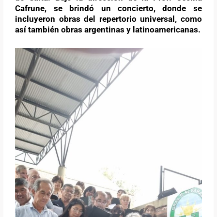
Cafrune, se brindó un concierto, donde se
incluyeron obras del repertorio universal, como
así también obras argentinas y latinoamericanas.