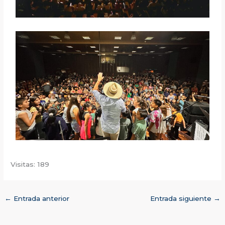
Visitas: 189
←
Entrada anterior
Entrada siguiente
→