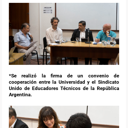
*Se realizó la firma de un convenio de
cooperación entre la Universidad y el Sindicato
Unido de Educadores Técnicos de la República
Argentina.