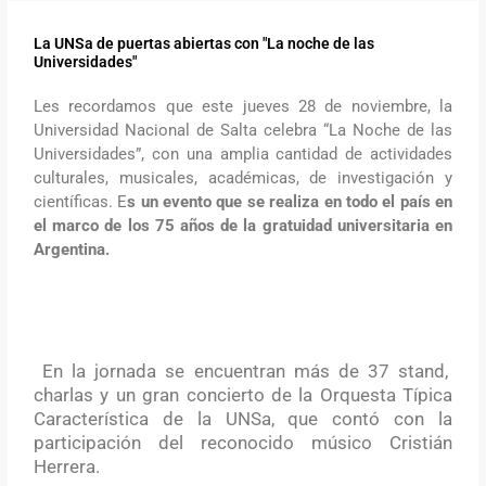
La UNSa de puertas abiertas con "La noche de las
Universidades"
Les recordamos que este jueves 28 de noviembre, la
Universidad Nacional de Salta celebra “La Noche de las
Universidades”, con una amplia cantidad de actividades
culturales, musicales, académicas, de investigación y
científicas. E
s un evento que se realiza en todo el país en
el marco de los 75 años de la gratuidad universitaria en
Argentina.
En la jornada se encuentran más de 37 stand,
charlas y un gran concierto de la Orquesta Típica
Característica de la UNSa, que contó con la
participación del reconocido músico Cristián
Herrera.