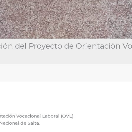
ión del Proyecto de Orientación Vo
tación Vocacional Laboral (OVL).
Nacional de Salta.