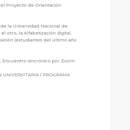
del Proyecto de Orientación
de la Universidad Nacional de
 otro, la Alfabetización digital,
sición (estudiantes del último año
 , Encuentro sincrónico por Zoom.
N UNIVERSITARIA I PROGRAMA