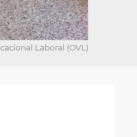
cacional Laboral (OVL)