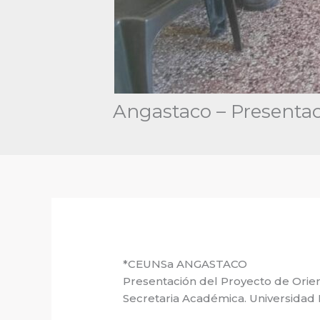
Angastaco – Presentac
*CEUNSa ANGASTACO
Presentación del Proyecto de Orien
Secretaria Académica. Universidad 