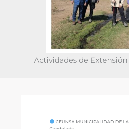
Actividades de Extensión 
CEUNSA MUNICIPALIDAD DE LA CAN
Candelaria