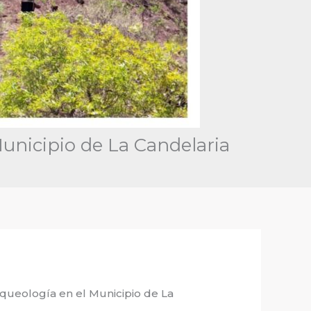
Municipio de La Candelaria
ueología en el Municipio de La