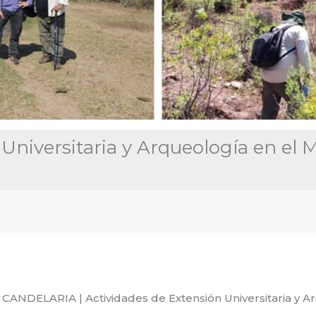
Universitaria y Arqueología en el 
DELARIA | Actividades de Extensión Universitaria y Arq