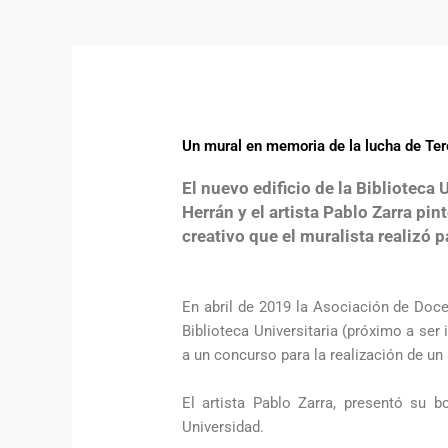
Un mural en memoria de la lucha de Te
El nuevo edificio de la Biblioteca
Herrán y el artista Pablo Zarra pi
creativo que el muralista realizó 
En abril de 2019 la Asociación de Docen
Biblioteca Universitaria (próximo a se
a un concurso para la realización de un
El artista Pablo Zarra, presentó su 
Universidad.