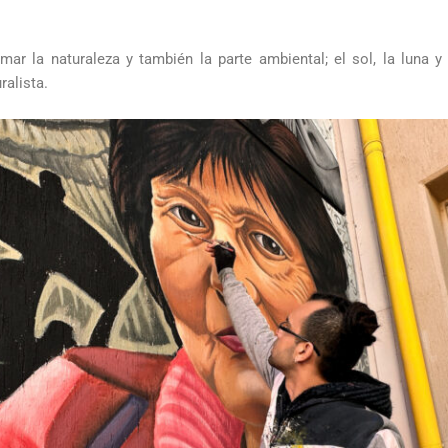
mar la naturaleza y también la parte ambiental; el sol, la luna 
uralista.