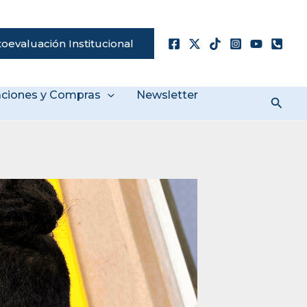
oevaluación Institucional
taciones y Compras
Newsletter
Busc