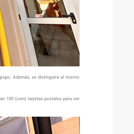
grupo. Además, se distinguirá al mismo
 100 (cien) tarjetas postales para ser