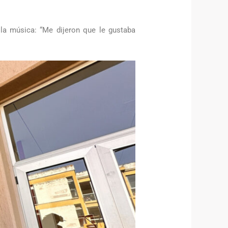
y la música: “Me dijeron que le gustaba