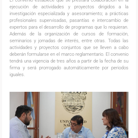
ejecución de actividades y proyectos dirigidos a la
investigación especializada y asesoramiento; a prácticas
profesionales supervisadas, pasantías e intercambio de
expertos para el desarrollo de programas que lo requieran.
Además de la organización de cursos de formación,
seminarios y jornadas de interés, entre otras. Todas las
actividades y proyectos conjuntos que se lleven a cabo
deberán formularse en el marco reglamentario. El convenio
tendrá una vigencia de tres años a partir de la fecha de su
firma y será prorrogado automáticamente por periodos
iguales.