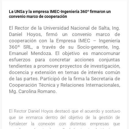
La UNSa y la empresa IMEC-Ingeniería 360º firmaron un
convenio marco de cooperación
El Rector de la Universidad Nacional de Salta, Ing.
Daniel Hoyos, firmó un convenio marco de
cooperación con la Empresa IMEC – Ingeniería
360º SRL, a través de su Socio-gerente, Ing.
Emanuel Mendoza. El objetivo es mancomunar
esfuerzos para concretar acciones conjuntas
tendientes a promover proyectos de investigación,
docencia y extensión en temas de interés común
de las partes. Participó de la firma la Secretaria de
Cooperación Técnica y Relaciones Internacionales,
Mg. Carolina Romano.
El Rector Daniel Hoyos destacó que el acuerdo y sostuvo
que se enmarca dentro del objetivo de la gestión de
fortalecer la conexión con distintas empresas que