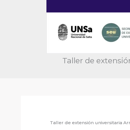
Taller de extensi
Taller de extensión universitaria 