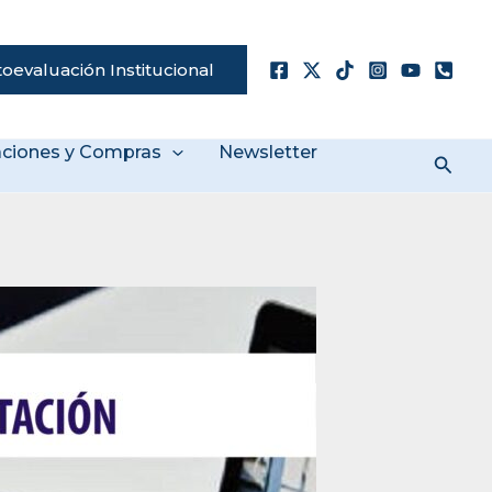
oevaluación Institucional
taciones y Compras
Newsletter
Busc