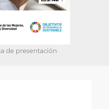
ta de presentación