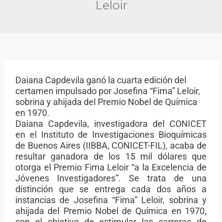
Leloir
Daiana Capdevila ganó la cuarta edición del
certamen impulsado por Josefina “Fima” Leloir,
sobrina y ahijada del Premio Nobel de Química
en 1970.
Daiana Capdevila, investigadora del CONICET
en el Instituto de Investigaciones Bioquímicas
de Buenos Aires (IIBBA, CONICET-FIL), acaba de
resultar ganadora de los 15 mil dólares que
otorga el Premio Fima Leloir “a la Excelencia de
Jóvenes Investigadores”. Se trata de una
distinción que se entrega cada dos años a
instancias de Josefina “Fima” Leloir, sobrina y
ahijada del Premio Nobel de Química en 1970,
con el objetivo de estimular las carreras de