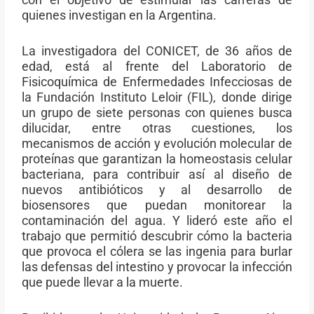
quienes investigan en la Argentina.
La investigadora del CONICET, de 36 años de
edad, está al frente del Laboratorio de
Fisicoquímica de Enfermedades Infecciosas de
la Fundación Instituto Leloir (FIL), donde dirige
un grupo de siete personas con quienes busca
dilucidar, entre otras cuestiones, los
mecanismos de acción y evolución molecular de
proteínas que garantizan la homeostasis celular
bacteriana, para contribuir así al diseño de
nuevos antibióticos y al desarrollo de
biosensores que puedan monitorear la
contaminación del agua. Y lideró este año el
trabajo que permitió descubrir cómo la bacteria
que provoca el cólera se las ingenia para burlar
las defensas del intestino y provocar la infección
que puede llevar a la muerte.