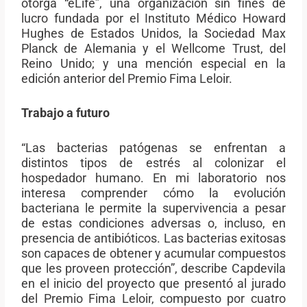
otorga “eLife”, una organización sin fines de
lucro fundada por el Instituto Médico Howard
Hughes de Estados Unidos, la Sociedad Max
Planck de Alemania y el Wellcome Trust, del
Reino Unido; y una mención especial en la
edición anterior del Premio Fima Leloir.
Trabajo a futuro
“Las bacterias patógenas se enfrentan a
distintos tipos de estrés al colonizar el
hospedador humano. En mi laboratorio nos
interesa comprender cómo la evolución
bacteriana le permite la supervivencia a pesar
de estas condiciones adversas o, incluso, en
presencia de antibióticos. Las bacterias exitosas
son capaces de obtener y acumular compuestos
que les proveen protección”, describe Capdevila
en el inicio del proyecto que presentó al jurado
del Premio Fima Leloir, compuesto por cuatro