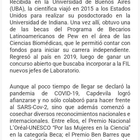
Recibida en la Universidad de Buenos Aires
(UBA), la científica viajó en 2015 a los Estados
Unidos para realizar su posdoctorado en la
Universidad de Indiana. Una vez allí, obtuvo una
de las becas del Programa de Becarios
Latinoamericanos de Pew en el área de las
Ciencias Biomédicas, que le permitió contar con
fondos para iniciar su carrera independiente.
Regresó al país en 2019, luego de ganar un
concurso abierto que buscaba incorporar a la FIL
nuevos jefes de Laboratorio.
Aunque al poco tiempo de llegar se declaró la
pandemia de COVID-19, Capdevila logró
afianzarse y no sólo colaboró para hacer frente
al SARS-Cov-2, sino que además comenzó a
cosechar diversos reconocimientos nacionales e
internacionales. Entre ellos, el Premio Nacional
L’Oréal-UNESCO “Por las Mujeres en la Ciencia”
en la categoría Beca; el Premio Ben Barres que