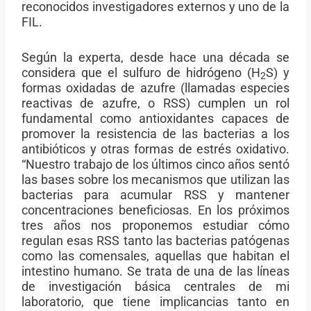
reconocidos investigadores externos y uno de la
FIL.
Según la experta, desde hace una década se
considera que el sulfuro de hidrógeno (H
S) y
2
formas oxidadas de azufre (llamadas especies
reactivas de azufre, o RSS) cumplen un rol
fundamental como antioxidantes capaces de
promover la resistencia de las bacterias a los
antibióticos y otras formas de estrés oxidativo.
“Nuestro trabajo de los últimos cinco años sentó
las bases sobre los mecanismos que utilizan las
bacterias para acumular RSS y mantener
concentraciones beneficiosas. En los próximos
tres años nos proponemos estudiar cómo
regulan esas RSS tanto las bacterias patógenas
como las comensales, aquellas que habitan el
intestino humano. Se trata de una de las líneas
de investigación básica centrales de mi
laboratorio, que tiene implicancias tanto en