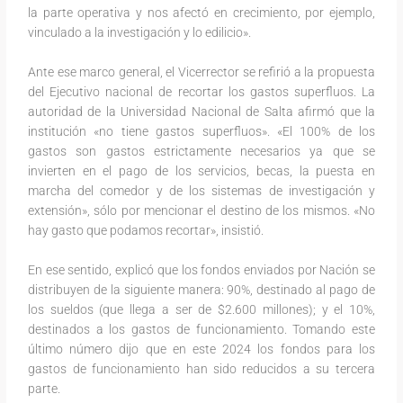
la parte operativa y nos afectó en crecimiento, por ejemplo,
vinculado a la investigación y lo edilicio».
Ante ese marco general, el Vicerrector se refirió a la propuesta
del Ejecutivo nacional de recortar los gastos superfluos. La
autoridad de la Universidad Nacional de Salta afirmó que la
institución «no tiene gastos superfluos». «El 100% de los
gastos son gastos estrictamente necesarios ya que se
invierten en el pago de los servicios, becas, la puesta en
marcha del comedor y de los sistemas de investigación y
extensión», sólo por mencionar el destino de los mismos. «No
hay gasto que podamos recortar», insistió.
En ese sentido, explicó que los fondos enviados por Nación se
distribuyen de la siguiente manera: 90%, destinado al pago de
los sueldos (que llega a ser de $2.600 millones); y el 10%,
destinados a los gastos de funcionamiento. Tomando este
último número dijo que en este 2024 los fondos para los
gastos de funcionamiento han sido reducidos a su tercera
parte.