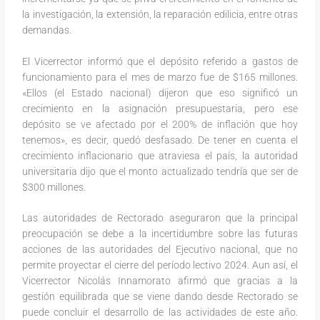
la investigación, la extensión, la reparación edilicia, entre otras
demandas.
El Vicerrector informó que el depósito referido a gastos de
funcionamiento para el mes de marzo fue de $165 millones.
«Ellos (el Estado nacional) dijeron que eso significó un
crecimiento en la asignación presupuestaria, pero ese
depósito se ve afectado por el 200% de inflación que hoy
tenemos», es decir, quedó desfasado. De tener en cuenta el
crecimiento inflacionario que atraviesa el país, la autoridad
universitaria dijo que el monto actualizado tendría que ser de
$300 millones.
Las autoridades de Rectorado aseguraron que la principal
preocupación se debe a la incertidumbre sobre las futuras
acciones de las autoridades del Ejecutivo nacional, que no
permite proyectar el cierre del período lectivo 2024. Aun así, el
Vicerrector Nicolás Innamorato afirmó que gracias a la
gestión equilibrada que se viene dando desde Rectorado se
puede concluir el desarrollo de las actividades de este año.