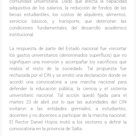
comunidad universitaria. Dado que afecta la capacidad
adquisitiva de los salarios, la reducción de fondos de las
becas estudiantiles, los costos de alquileres, alimentos,
servicios básicos, y transporte, que deterioran las
condiciones fundamentales del desarrollo académico
institucional.
La respuesta de parte del Estado nacional fue «recortar
los gastos universitarios (denominados superfluos) que no
signifiquen una inversión y acompañar los sacrificios que
realiza el resto de la sociedad». Tal propuesta fue
rechazada por el CIN y se emitió una declaración donde se
acordó una convocatoria a una marcha nacional para
defender la educación pública, la ciencia y el sistema
universitario nacional. Tal acción quedó fijada para el
martes 23 de abril, por lo que las autoridades del CIN
invitaron a las entidades gremiales, a estudiantes,
docentes y no docentes a participar de la marcha nacional.
El Rector Daniel Hoyos invitó a los sectores a definir la
convocatoria en la provincia de Salta.