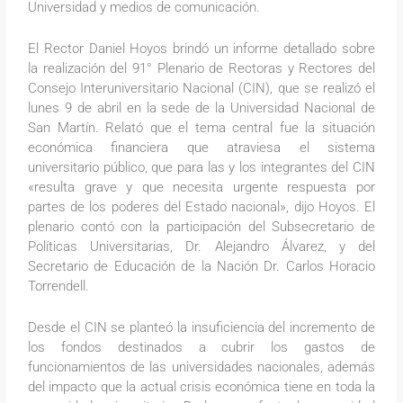
Universidad y medios de comunicación.
El Rector Daniel Hoyos brindó un informe detallado sobre
la realización del 91° Plenario de Rectoras y Rectores del
Consejo Interuniversitario Nacional (CIN), que se realizó el
lunes 9 de abril en la sede de la Universidad Nacional de
San Martín. Relató que el tema central fue la situación
económica financiera que atraviesa el sistema
universitario público, que para las y los integrantes del CIN
«resulta grave y que necesita urgente respuesta por
partes de los poderes del Estado nacional», dijo Hoyos. El
plenario contó con la participación del Subsecretario de
Políticas Universitarias, Dr. Alejandro Álvarez, y del
Secretario de Educación de la Nación Dr. Carlos Horacio
Torrendell.
Desde el CIN se planteó la insuficiencia del incremento de
los fondos destinados a cubrir los gastos de
funcionamientos de las universidades nacionales, además
del impacto que la actual crisis económica tiene en toda la