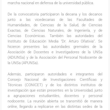
marcha nacional en defensa de la universidad pública.
De la convocatoria participaron la decana y los decanos
junto a las vicedecanas de las Facultades de
Humanidades, de Ciencias de la Salud, de Ciencias
Exactas, de Ciencias Naturales, de Ingeniería, y de
Ciencias Económicas. También las autoridades del
Instituto de Educación Media “Dr. Arturo Oñativia”. Se
hicieron presentes las autoridades gremiales de la
Asociación de Docentes e Investigadores de la UNSa
(ADIUNSa) y de la Asociación del Personal Nodocente de
la UNSa (APUNSa).
Además, participaron autoridades e integrantes del
Consejo Nacional de Investigaciones Científicas y
Técnicas (CONICET) y de los distintos institutos de
investigación que están presentes en la Universidad, junto
a agrupaciones estudiantiles, docentes y personal
nodocente. La reunión abierta se transmitió de manera
online, llegando a replicarse en las distintas sedes de la