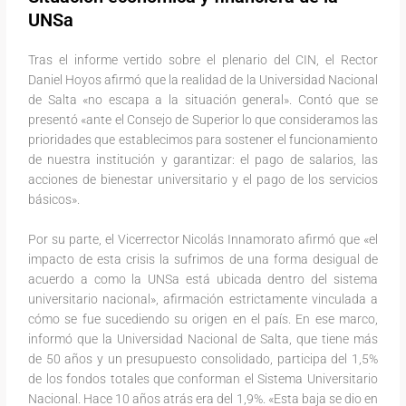
UNSa
Tras el informe vertido sobre el plenario del CIN, el Rector
Daniel Hoyos afirmó que la realidad de la Universidad Nacional
de Salta «no escapa a la situación general». Contó que se
presentó «ante el Consejo de Superior lo que consideramos las
prioridades que establecimos para sostener el funcionamiento
de nuestra institución y garantizar: el pago de salarios, las
acciones de bienestar universitario y el pago de los servicios
básicos».
Por su parte, el Vicerrector Nicolás Innamorato afirmó que «el
impacto de esta crisis la sufrimos de una forma desigual de
acuerdo a como la UNSa está ubicada dentro del sistema
universitario nacional», afirmación estrictamente vinculada a
cómo se fue sucediendo su origen en el país. En ese marco,
informó que la Universidad Nacional de Salta, que tiene más
de 50 años y un presupuesto consolidado, participa del 1,5%
de los fondos totales que conforman el Sistema Universitario
Nacional. Hace 10 años atrás era del 1,9%. «Esta baja se dio en