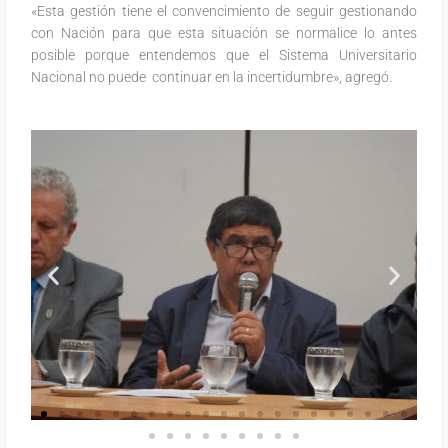
«Esta gestión tiene el convencimiento de seguir gestionando
con Nación para que esta situación se normalice lo antes
posible porque entendemos que el Sistema Universitario
Nacional no puede continuar en la incertidumbre», agregó.