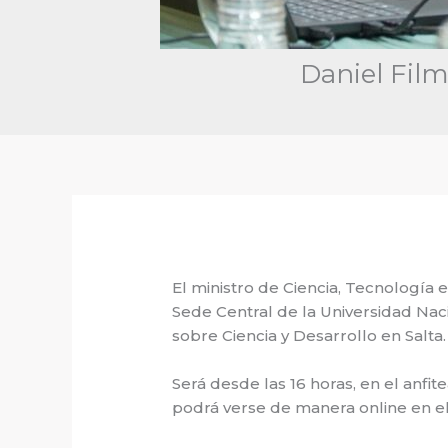
Daniel Film
El ministro de Ciencia, Tecnología 
Sede Central de la Universidad Naci
sobre Ciencia y Desarrollo en Salta.
Será desde las 16 horas, en el anfit
podrá verse de manera online en el