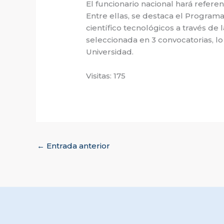
El funcionario nacional hará refere
Entre ellas, se destaca el Programa 
científico tecnológicos a través de
seleccionada en 3 convocatorias, lo
Universidad.
Visitas: 175
←
Entrada anterior