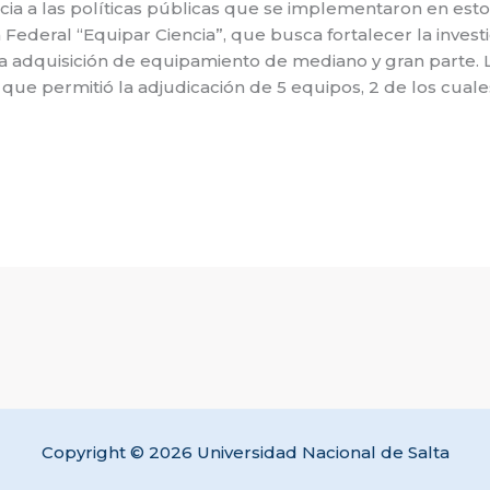
ncia a las políticas públicas que se implementaron en est
Federal “Equipar Ciencia”, que busca fortalecer la investi
 la adquisición de equipamiento de mediano y gran parte. 
 que permitió la adjudicación de 5 equipos, 2 de los cual
Copyright © 2026 Universidad Nacional de Salta