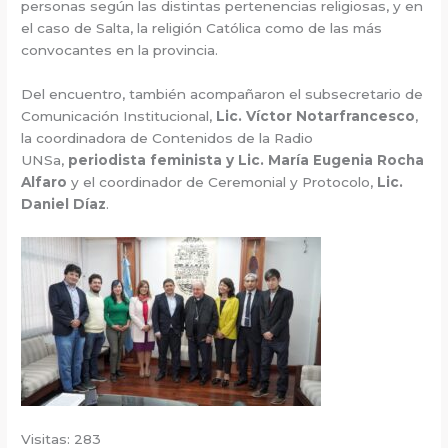
personas según las distintas pertenencias religiosas, y en
el caso de Salta, la religión Católica como de las más
convocantes en la provincia.
Del encuentro, también acompañaron el subsecretario de
Comunicación Institucional,
Lic. Víctor Notarfrancesco
,
la coordinadora de Contenidos de la Radio
UNSa,
periodista feminista y Lic. María Eugenia Rocha
Alfaro
y el coordinador de Ceremonial y Protocolo,
Lic.
Daniel Díaz
.
Visitas: 283