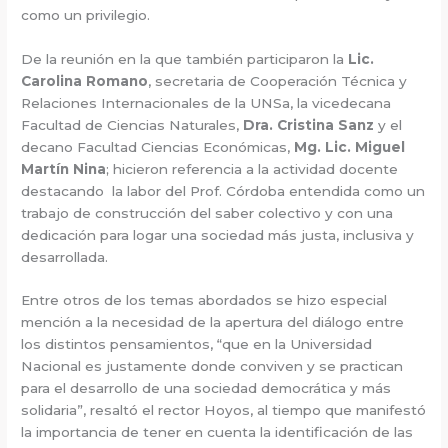
como un privilegio.
De la reunión en la que también participaron la
Lic.
Carolina Romano
, secretaria de Cooperación Técnica y
Relaciones Internacionales de la UNSa, la vicedecana
Facultad de Ciencias Naturales,
Dra. Cristina Sanz
y el
decano Facultad Ciencias Económicas,
Mg. Lic. Miguel
Martín Nina
; hicieron referencia a la actividad docente
destacando la labor del Prof. Córdoba entendida como un
trabajo de construcción del saber colectivo y con una
dedicación para logar una sociedad más justa, inclusiva y
desarrollada.
Entre otros de los temas abordados se hizo especial
mención a la necesidad de la apertura del diálogo entre
los distintos pensamientos, “que en la Universidad
Nacional es justamente donde conviven y se practican
para el desarrollo de una sociedad democrática y más
solidaria”, resaltó el rector Hoyos, al tiempo que manifestó
la importancia de tener en cuenta la identificación de las