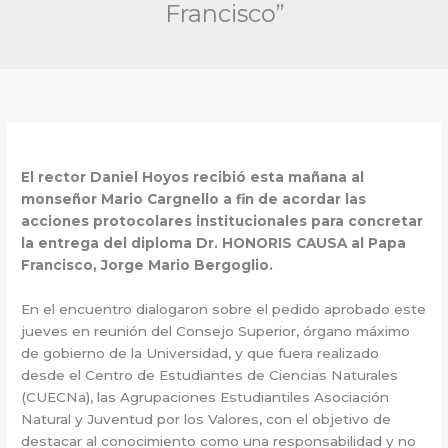
Francisco”
El rector Daniel Hoyos recibió esta mañana al
monseñor Mario Cargnello a fin de acordar las
acciones protocolares institucionales para concretar
la entrega del diploma Dr. HONORIS CAUSA al Papa
Francisco, Jorge Mario Bergoglio.
En el encuentro dialogaron sobre el pedido aprobado este
jueves en reunión del Consejo Superior, órgano máximo
de gobierno de la Universidad, y que fuera realizado
desde el Centro de Estudiantes de Ciencias Naturales
(CUECNa), las Agrupaciones Estudiantiles Asociación
Natural y Juventud por los Valores, con el objetivo de
destacar al conocimiento como una responsabilidad y no